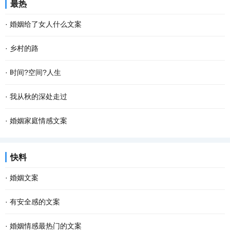
最热
·
婚姻给了女人什么文案
·
乡村的路
·
时间?空间?人生
·
我从秋的深处走过
·
婚姻家庭情感文案
快料
·
婚姻文案
·
有安全感的文案
·
婚姻情感最热门的文案