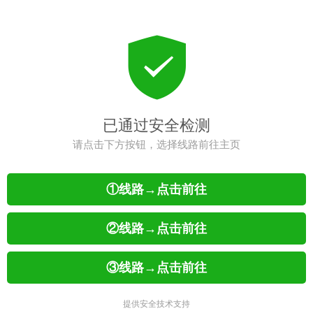
已通过安全检测
请点击下方按钮，选择线路前往主页
①线路→点击前往
②线路→点击前往
③线路→点击前往
提供安全技术支持